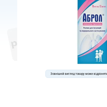
Зовнішній вигляд товару може відрізнят