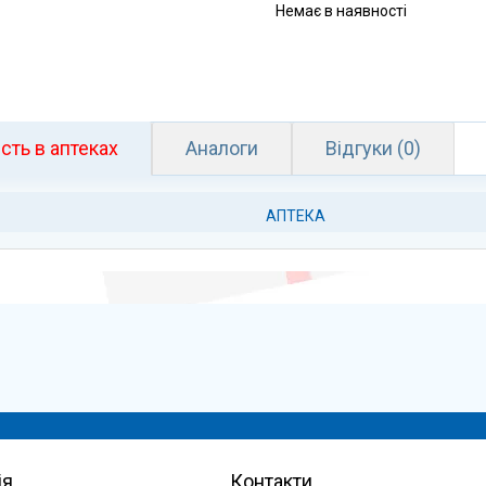
Немає в наявності
сть в аптеках
Аналоги
Відгуки (0)
АПТЕКА
ія
Контакти