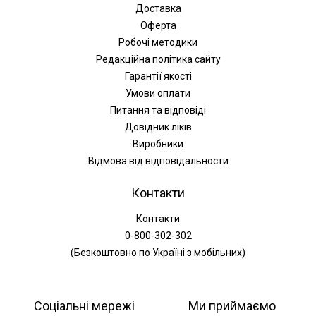
Доставка
Оферта
Робочі методики
Редакційна політика сайту
Гарантії якості
Умови оплати
Питання та відповіді
Довідник ліків
Виробники
Відмова від відповідальности
Контакти
Контакти
0-800-302-302
(Безкоштовно по Україні з мобільних)
Соціальні мережі
Ми приймаємо