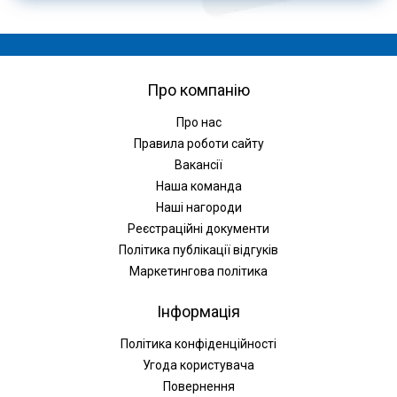
Про компанію
Про нас
Правила роботи сайту
Вакансії
Наша команда
Наші нагороди
Реєстраційні документи
Політика публікації відгуків
Маркетингова політика
Інформація
Політика конфіденційності
Угода користувача
Повернення