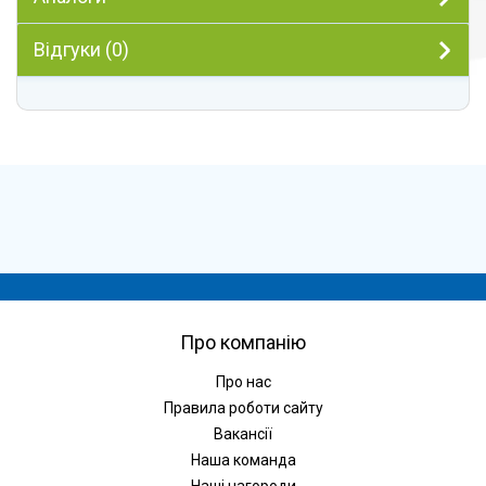
Відгуки (0)
Про компанію
Про нас
Правила роботи сайту
Вакансії
Наша команда
Наші нагороди