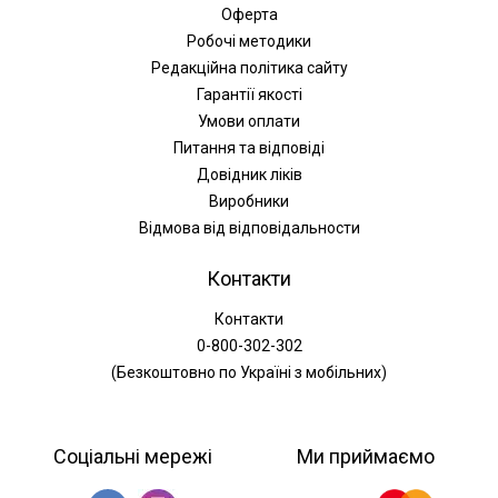
Оферта
Робочі методики
Редакційна політика сайту
Гарантії якості
Умови оплати
Питання та відповіді
Довідник ліків
Виробники
Відмова від відповідальности
Контакти
Контакти
0-800-302-302
(Безкоштовно по Україні з мобільних)
Соціальні мережі
Ми приймаємо