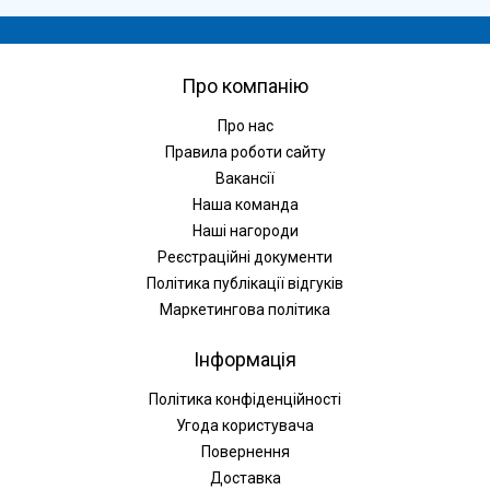
Про компанію
Про нас
Правила роботи сайту
Вакансії
Наша команда
Наші нагороди
Реєстраційні документи
Політика публікації відгуків
Маркетингова політика
Інформація
Політика конфіденційності
Угода користувача
Повернення
Доставка