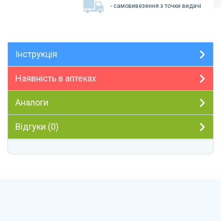
- самовивезення з точки видачі
Інструкція
Наявність в аптеках
Аналоги
Відгуки (0)