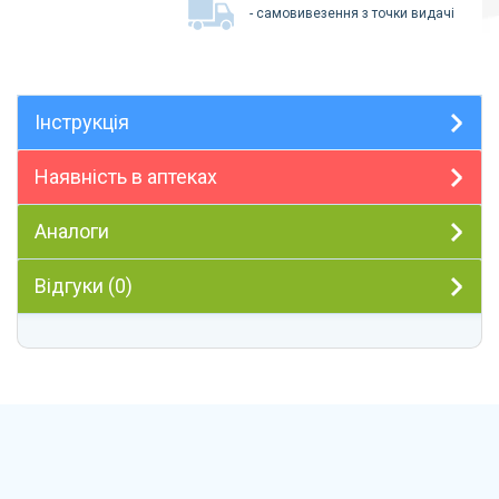
- самовивезення з точки видачі
Інструкція
Наявність в аптеках
Аналоги
Відгуки (0)