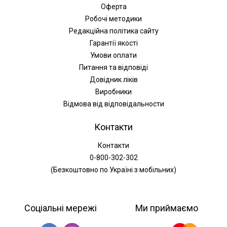
Оферта
Робочі методики
Редакційна політика сайту
Гарантії якості
Умови оплати
Питання та відповіді
Довідник ліків
Виробники
Відмова від відповідальности
Контакти
Контакти
0-800-302-302
(Безкоштовно по Україні з мобільних)
Соціальні мережі
Ми приймаємо