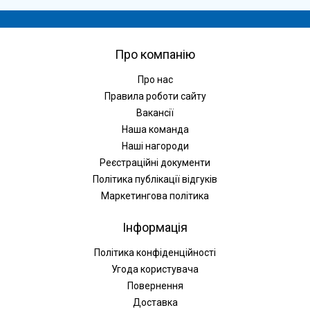
Про компанію
Про нас
Правила роботи сайту
Вакансії
Наша команда
Наші нагороди
Реєстраційні документи
Політика публікації відгуків
Маркетингова політика
Інформація
Політика конфіденційності
Угода користувача
Повернення
Доставка