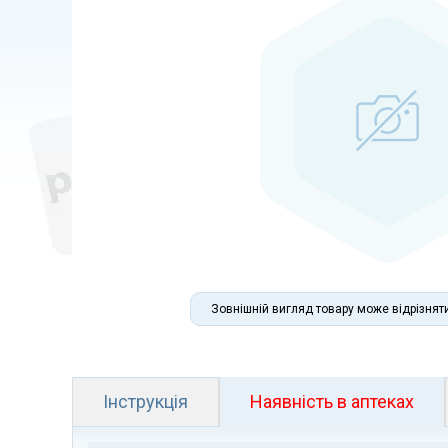
Зовнішній вигляд товару може відрізнят
Інструкція
Наявність в аптеках