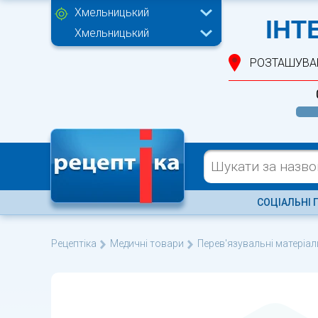
Хмельницький
ІНТ
Хмельницький
РОЗТАШУВА
СОЦІАЛЬНІ 
Рецептіка
Медичні товари
Перев'язувальні матеріал