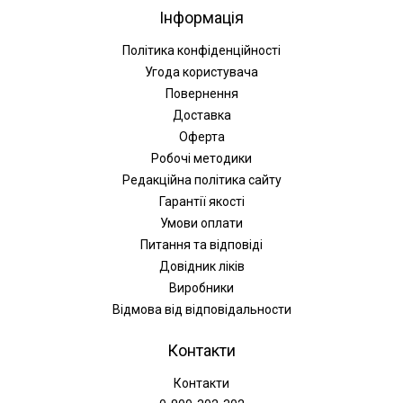
Інформація
Політика конфіденційності
Угода користувача
Повернення
Доставка
Оферта
Робочі методики
Редакційна політика сайту
Гарантії якості
Умови оплати
Питання та відповіді
Довідник ліків
Виробники
Відмова від відповідальности
Контакти
Контакти