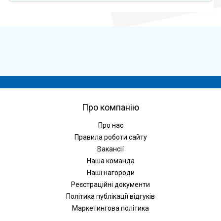
Про компанію
Про нас
Правила роботи сайту
Вакансії
Наша команда
Наші нагороди
Реєстраційні документи
Політика публікації відгуків
Маркетингова політика