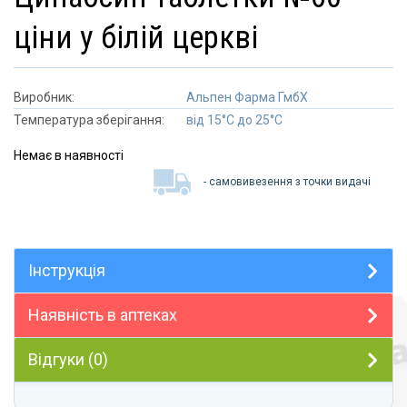
ціни у білій церкві
Виробник:
Альпен Фарма ГмбХ
Температура зберігання:
від 15°C до 25°C
Немає в наявності
- самовивезення з точки видачі
Інструкція
Наявність в аптеках
Відгуки (0)