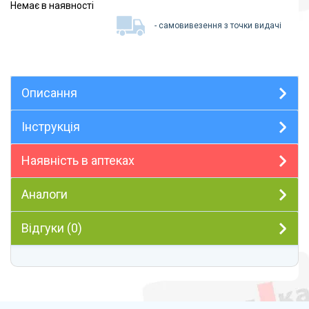
Немає в наявності
- самовивезення з точки видачі
Описання
Інструкція
Наявність в аптеках
Аналоги
Відгуки (0)