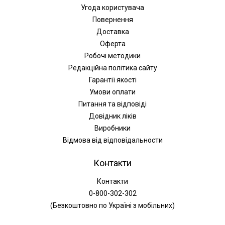
Угода користувача
Повернення
Доставка
Оферта
Робочі методики
Редакційна політика сайту
Гарантії якості
Умови оплати
Питання та відповіді
Довідник ліків
Виробники
Відмова від відповідальности
Контакти
Контакти
0-800-302-302
(Безкоштовно по Україні з мобільних)