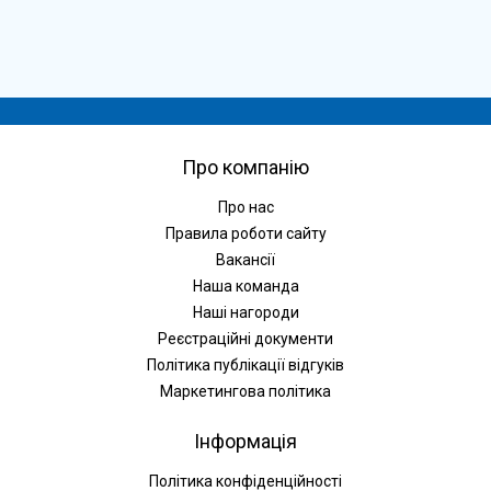
Про компанію
Про нас
Правила роботи сайту
Вакансії
Наша команда
Наші нагороди
Реєстраційні документи
Політика публікації відгуків
Маркетингова політика
Інформація
Політика конфіденційності