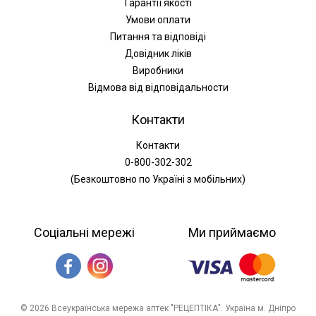
Гарантії якості
Умови оплати
Питання та відповіді
Довідник ліків
Виробники
Відмова від відповідальности
Контакти
Контакти
0-800-302-302
(Безкоштовно по Україні з мобільних)
Соціальні мережі
Ми приймаємо
© 2026 Всеукраїнська мережа аптек "РЕЦЕПТІКА". Україна м. Дніпро