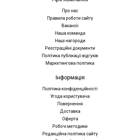
Про нас
Правила роботи сайту
Вакансії
Наша команда
Наші нагороди
Реєстраційні документи
Політика публікації відгуків
Маркетингова політика
Інформація
Політика конфіденційності
Угода користувача
Повернення
Доставка
Оферта
Робочі методики
Редакційна політика сайту