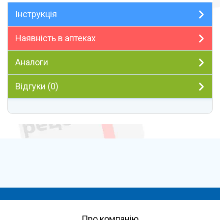
Інструкція
Наявність в аптеках
Аналоги
Відгуки (0)
Про компанію