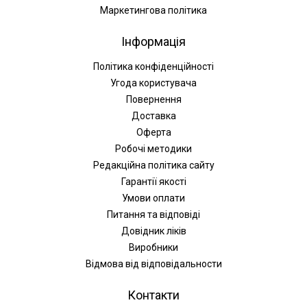
Маркетингова політика
Інформація
Політика конфіденційності
Угода користувача
Повернення
Доставка
Оферта
Робочі методики
Редакційна політика сайту
Гарантії якості
Умови оплати
Питання та відповіді
Довідник ліків
Виробники
Відмова від відповідальности
Контакти