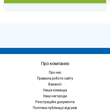
Про компанію
Про нас
Правила роботи сайту
Вакансії
Наша команда
Наші нагороди
Реєстраційні документи
Політика публікації відгуків