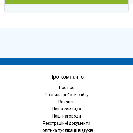
Про компанію
Про нас
Правила роботи сайту
Вакансії
Наша команда
Наші нагороди
Реєстраційні документи
Політика публікації відгуків