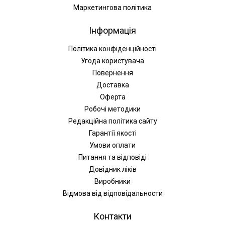
Маркетингова політика
Інформація
Політика конфіденційності
Угода користувача
Повернення
Доставка
Оферта
Робочі методики
Редакційна політика сайту
Гарантії якості
Умови оплати
Питання та відповіді
Довідник ліків
Виробники
Відмова від відповідальности
Контакти