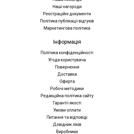
Наші нагороди
Реєстраційні документи
Політика публікації відгуків
Маркетингова політика
Інформація
Політика конфіденційності
Угода користувача
Повернення
Доставка
Оферта
Робочі методики
Редакційна політика сайту
Гарантії якості
Умови оплати
Питання та відповіді
Довідник ліків
Виробники