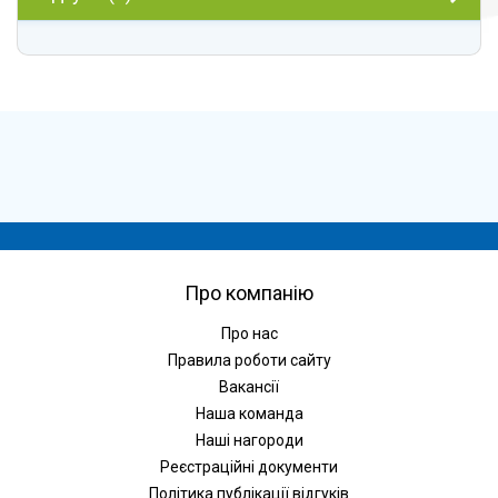
Про компанію
Про нас
Правила роботи сайту
Вакансії
Наша команда
Наші нагороди
Реєстраційні документи
Політика публікації відгуків