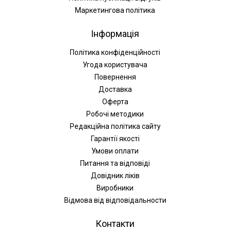
Маркетингова політика
Інформація
Політика конфіденційності
Угода користувача
Повернення
Доставка
Оферта
Робочі методики
Редакційна політика сайту
Гарантії якості
Умови оплати
Питання та відповіді
Довідник ліків
Виробники
Відмова від відповідальности
Контакти