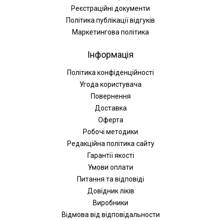
Реєстраційні документи
Політика публікації відгуків
Маркетингова політика
Інформація
Політика конфіденційності
Угода користувача
Повернення
Доставка
Оферта
Робочі методики
Редакційна політика сайту
Гарантії якості
Умови оплати
Питання та відповіді
Довідник ліків
Виробники
Відмова від відповідальности