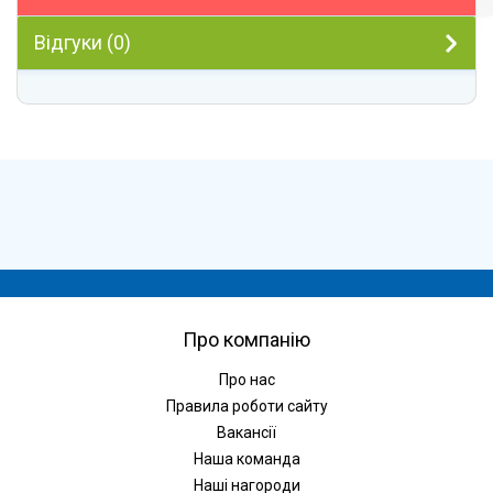
Відгуки (0)
Про компанію
Про нас
Правила роботи сайту
Вакансії
Наша команда
Наші нагороди