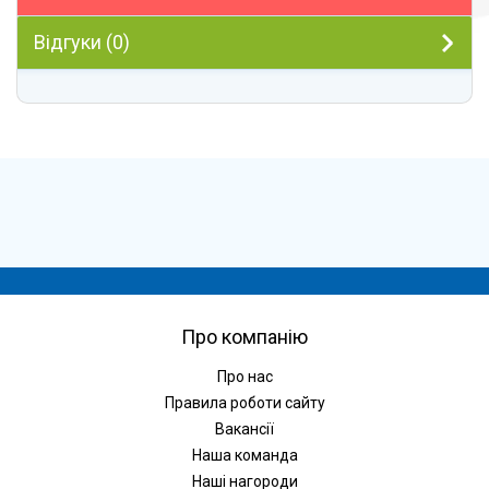
Відгуки (0)
Про компанію
Про нас
Правила роботи сайту
Вакансії
Наша команда
Наші нагороди