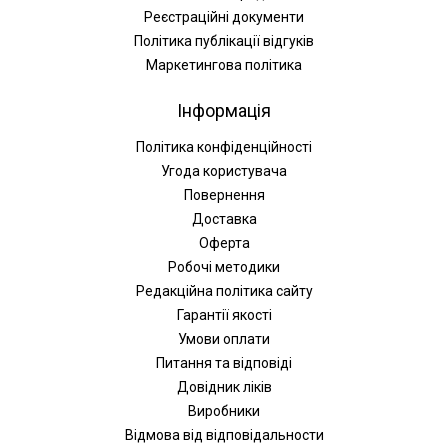
Реєстраційні документи
Політика публікації відгуків
Маркетингова політика
Інформація
Політика конфіденційності
Угода користувача
Повернення
Доставка
Оферта
Робочі методики
Редакційна політика сайту
Гарантії якості
Умови оплати
Питання та відповіді
Довідник ліків
Виробники
Відмова від відповідальности