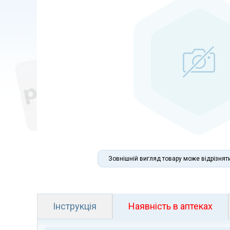
Зовнішній вигляд товару може відрізнят
Інструкція
Наявність в аптеках