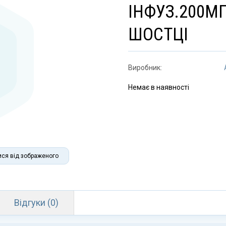
ІНФУЗ.200МГ
ШОСТЦІ
Виробник:
Немає в наявності
ися від зображеного
Відгуки (0)