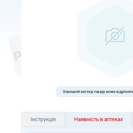
Зовнішній вигляд товару може відрізнят
Інструкція
Наявність в аптеках