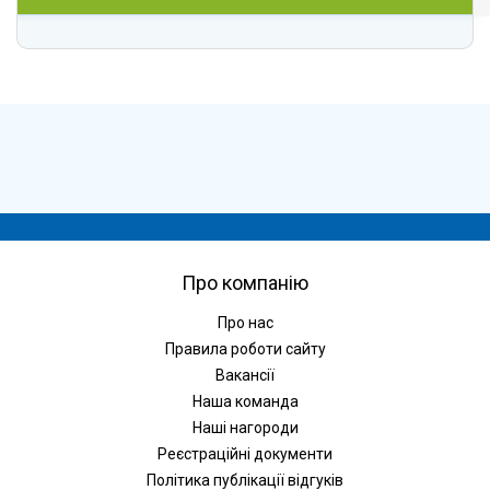
Про компанію
Про нас
Правила роботи сайту
Вакансії
Наша команда
Наші нагороди
Реєстраційні документи
Політика публікації відгуків