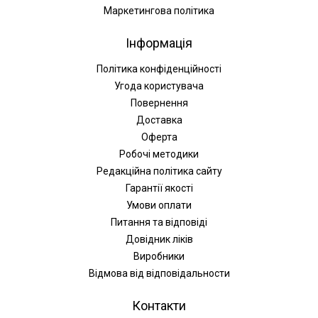
Маркетингова політика
Інформація
Політика конфіденційності
Угода користувача
Повернення
Доставка
Оферта
Робочі методики
Редакційна політика сайту
Гарантії якості
Умови оплати
Питання та відповіді
Довідник ліків
Виробники
Відмова від відповідальности
Контакти