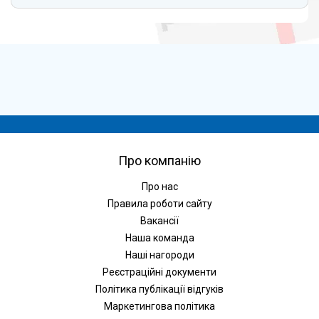
Про компанію
Про нас
Правила роботи сайту
Вакансії
Наша команда
Наші нагороди
Реєстраційні документи
Політика публікації відгуків
Маркетингова політика