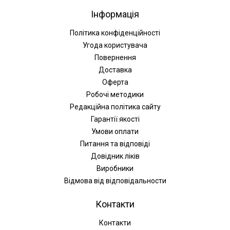
Інформація
Політика конфіденційності
Угода користувача
Повернення
Доставка
Оферта
Робочі методики
Редакційна політика сайту
Гарантії якості
Умови оплати
Питання та відповіді
Довідник ліків
Виробники
Відмова від відповідальности
Контакти
Контакти