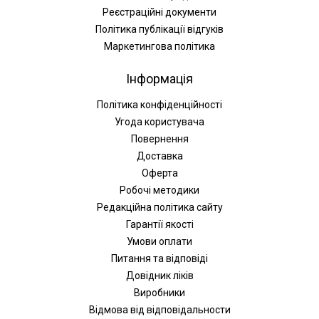
Реєстраційні документи
Політика публікації відгуків
Маркетингова політика
Інформація
Політика конфіденційності
Угода користувача
Повернення
Доставка
Оферта
Робочі методики
Редакційна політика сайту
Гарантії якості
Умови оплати
Питання та відповіді
Довідник ліків
Виробники
Відмова від відповідальности