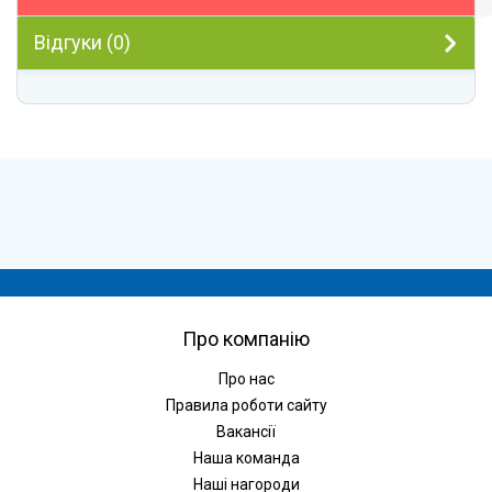
Відгуки (0)
Про компанію
Про нас
Правила роботи сайту
Вакансії
Наша команда
Наші нагороди