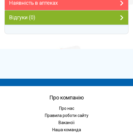
Наявність в аптеках
Відгуки (0)
Про компанію
Про нас
Правила роботи сайту
Вакансії
Наша команда