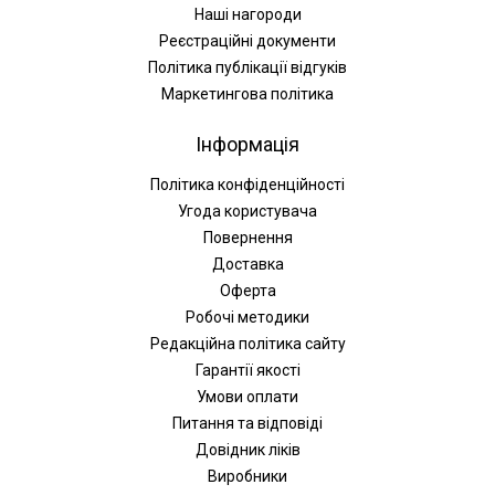
Наші нагороди
Реєстраційні документи
Політика публікації відгуків
Маркетингова політика
Інформація
Політика конфіденційності
Угода користувача
Повернення
Доставка
Оферта
Робочі методики
Редакційна політика сайту
Гарантії якості
Умови оплати
Питання та відповіді
Довідник ліків
Виробники