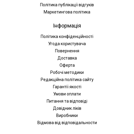
Політика публікації відгуків
Маркетингова політика
Інформація
Політика конфіденційності
Угода користувача
Повернення
Доставка
Оферта
Робочі методики
Редакційна політика сайту
Гарантії якості
Умови оплати
Питання та відповіді
Довідник ліків
Виробники
Відмова від відповідальности