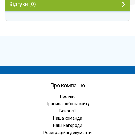
Відгуки (0)
Про компанію
Про нас
Правила роботи сайту
Вакансії
Наша команда
Наші нагороди
Реєстраційні документи