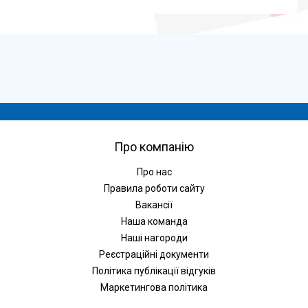
Про компанію
Про нас
Правила роботи сайту
Вакансії
Наша команда
Наші нагороди
Реєстраційні документи
Політика публікації відгуків
Маркетингова політика