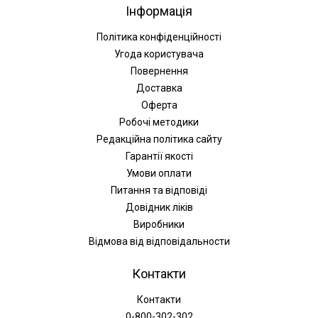
Інформація
Політика конфіденційності
Угода користувача
Повернення
Доставка
Оферта
Робочі методики
Редакційна політика сайту
Гарантії якості
Умови оплати
Питання та відповіді
Довідник ліків
Виробники
Відмова від відповідальности
Контакти
Контакти
0-800-302-302