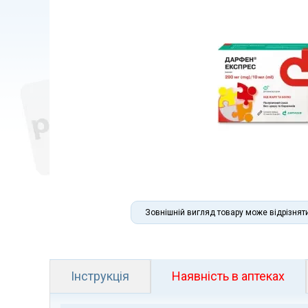
Зовнішній вигляд товару може відрізнят
Інструкція
Наявність в аптеках