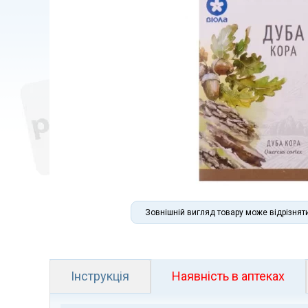
Зовнішній вигляд товару може відрізнят
Інструкція
Наявність в аптеках