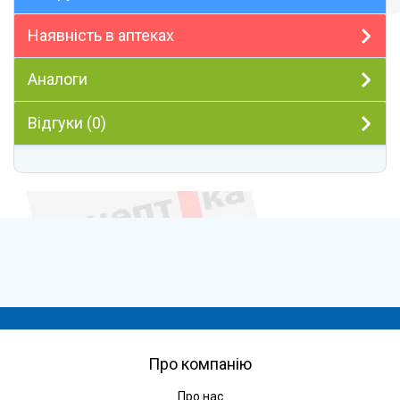
Наявність в аптеках
Аналоги
Відгуки (0)
Про компанію
Про нас