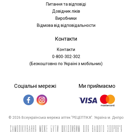
Питання та відповіді
Довідник ліків
Виробники
Відмова від відповідальности
Контакти
Контакти
0-800-302-302
(Безкоштовно по Україні з мобільних)
Соціальні мережі
Ми приймаємо
© 2026 Всеукраїнська мережа аптек "РЕЦЕПТІКА". Україна м. Дніпро