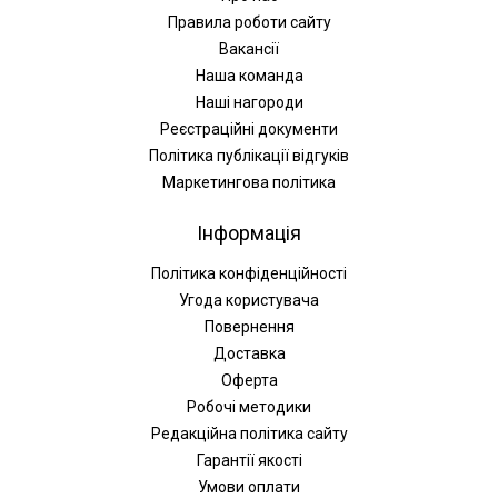
Правила роботи сайту
Вакансії
Наша команда
Наші нагороди
Реєстраційні документи
Політика публікації відгуків
Маркетингова політика
Інформація
Політика конфіденційності
Угода користувача
Повернення
Доставка
Оферта
Робочі методики
Редакційна політика сайту
Гарантії якості
Умови оплати