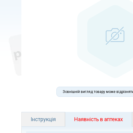
Зовнішній вигляд товару може відрізнят
Інструкція
Наявність в аптеках