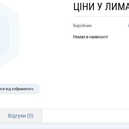
ЦІНИ У ЛИМ
Виробник:
Немає в наявності
ися від зображеного
Відгуки (0)