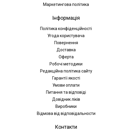
Маркетингова політика
Інформація
Політика конфіденційності
Угода користувача
Повернення
Доставка
Оферта
Робочі методики
Редакційна політика сайту
Гарантії якості
Умови оплати
Питання та відповіді
Довідник ліків
Виробники
Відмова від відповідальности
Контакти