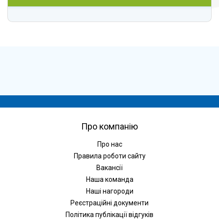
Про компанію
Про нас
Правила роботи сайту
Вакансії
Наша команда
Наші нагороди
Реєстраційні документи
Політика публікації відгуків