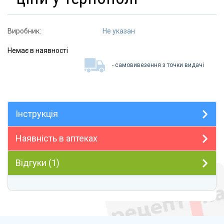
Виробник:
Не указан
Немає в наявності
- самовивезення з точки видачі
Інструкція
Наявність в аптеках
Відгуки (1)