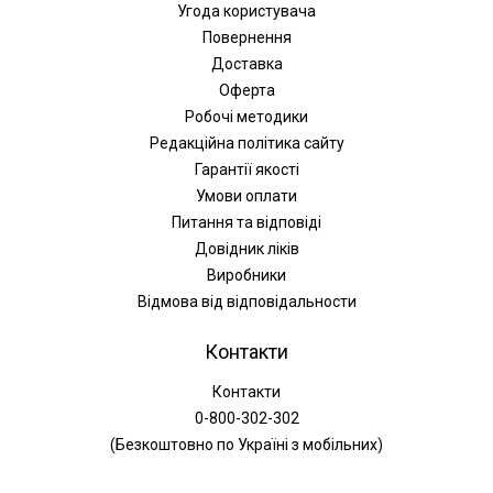
Угода користувача
Повернення
Доставка
Оферта
Робочі методики
Редакційна політика сайту
Гарантії якості
Умови оплати
Питання та відповіді
Довідник ліків
Виробники
Відмова від відповідальности
Контакти
Контакти
0-800-302-302
(Безкоштовно по Україні з мобільних)