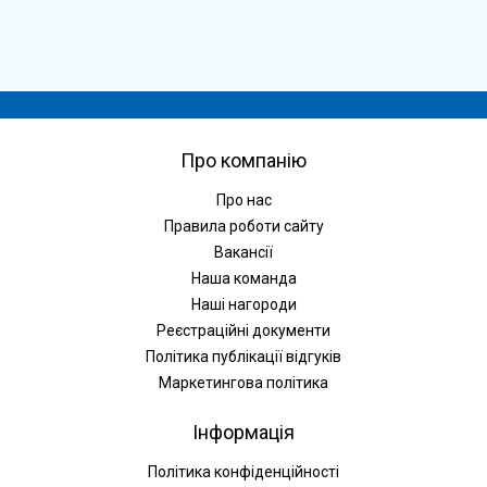
Про компанію
Про нас
Правила роботи сайту
Вакансії
Наша команда
Наші нагороди
Реєстраційні документи
Політика публікації відгуків
Маркетингова політика
Інформація
Політика конфіденційності