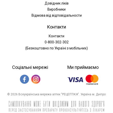
Довідник ліків
Виробники
Відмова від відповідальности
Контакти
Контакти
0-800-302-302
(Безкоштовно по Україні з мобільних)
Соціальні мережі
Ми приймаємо
© 2026 Всеукраїнська мережа аптек "РЕЦЕПТІКА". Україна м. Дніпро