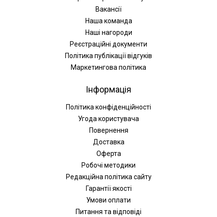
Вакансії
Наша команда
Наші нагороди
Реєстраційні документи
Політика публікації відгуків
Маркетингова політика
Інформація
Політика конфіденційності
Угода користувача
Повернення
Доставка
Оферта
Робочі методики
Редакційна політика сайту
Гарантії якості
Умови оплати
Питання та відповіді