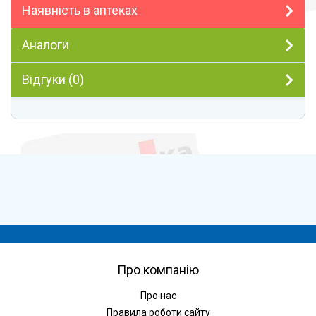
Наявність в аптеках
Аналоги
Відгуки (0)
Про компанію
Про нас
Правила роботи сайту