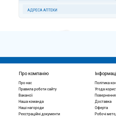
АДРЕСА АПТЕКИ
Про компанію
Інформац
Про нас
Політика ко
Правила роботи сайту
Угода корис
Вакансії
Повернення
Наша команда
Доставка
Наші нагороди
Оферта
Реєстраційні документи
Робочі мет