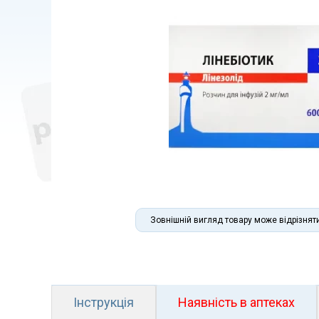
Зовнішній вигляд товару може відрізнят
Інструкція
Наявність в аптеках