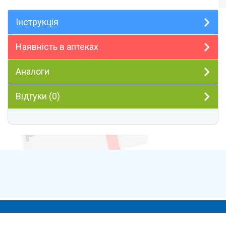
Інструкція
Наявність в аптеках
Аналоги
Відгуки (0)