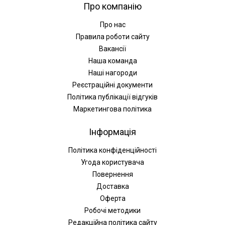
Про компанію
Про нас
Правила роботи сайту
Вакансії
Наша команда
Наші нагороди
Реєстраційні документи
Політика публікації відгуків
Маркетингова політика
Інформація
Політика конфіденційності
Угода користувача
Повернення
Доставка
Оферта
Робочі методики
Редакційна політика сайту