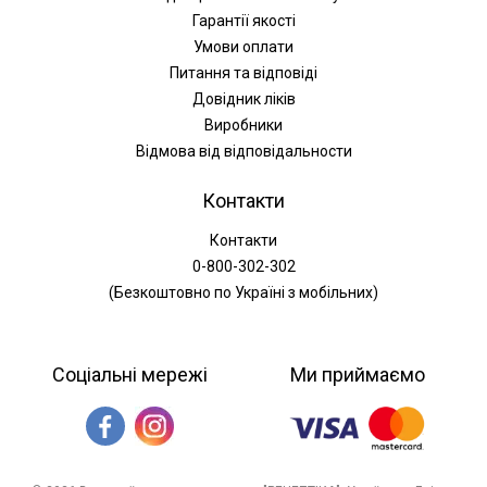
Гарантії якості
Умови оплати
Питання та відповіді
Довідник ліків
Виробники
Відмова від відповідальности
Контакти
Контакти
0-800-302-302
(Безкоштовно по Україні з мобільних)
Соціальні мережі
Ми приймаємо