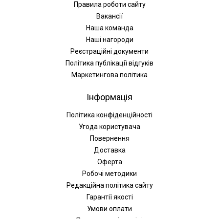
Правила роботи сайту
Вакансії
Наша команда
Наші нагороди
Реєстраційні документи
Політика публікації відгуків
Маркетингова політика
Інформація
Політика конфіденційності
Угода користувача
Повернення
Доставка
Оферта
Робочі методики
Редакційна політика сайту
Гарантії якості
Умови оплати