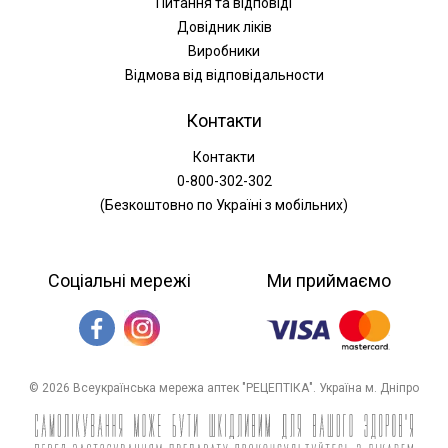
Питання та відповіді
Довідник ліків
Виробники
Відмова від відповідальности
Контакти
Контакти
0-800-302-302
(Безкоштовно по Україні з мобільних)
Соціальні мережі
Ми приймаємо
© 2026 Всеукраїнська мережа аптек "РЕЦЕПТІКА". Україна м. Дніпро