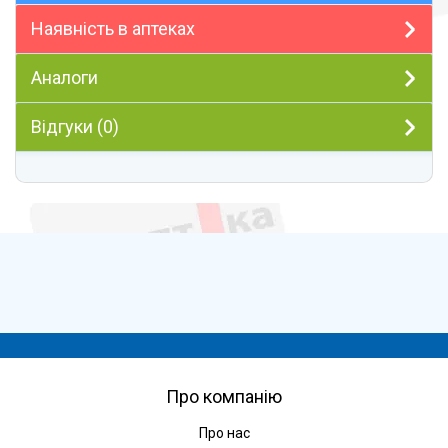
Наявність в аптеках
Аналоги
Відгуки (0)
Про компанію
Про нас