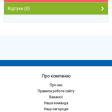
Відгуки (0)
Про компанію
Про нас
Правила роботи сайту
Вакансії
Наша команда
Наші нагороди