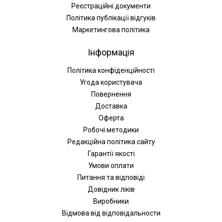
Реєстраційні документи
Політика публікації відгуків
Маркетингова політика
Інформація
Політика конфіденційності
Угода користувача
Повернення
Доставка
Оферта
Робочі методики
Редакційна політика сайту
Гарантії якості
Умови оплати
Питання та відповіді
Довідник ліків
Виробники
Відмова від відповідальности