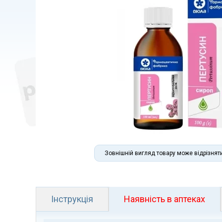
Зовнішній вигляд товару може відрізнят
Інструкція
Наявність в аптеках