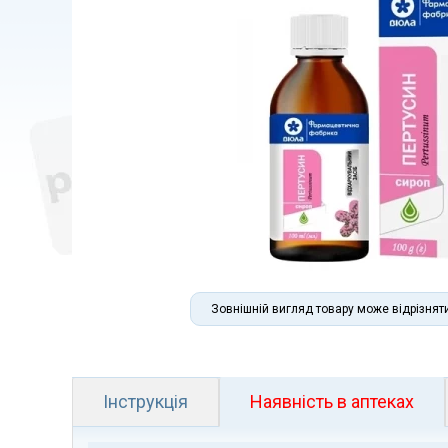
Зовнішній вигляд товару може відрізнят
Інструкція
Наявність в аптеках