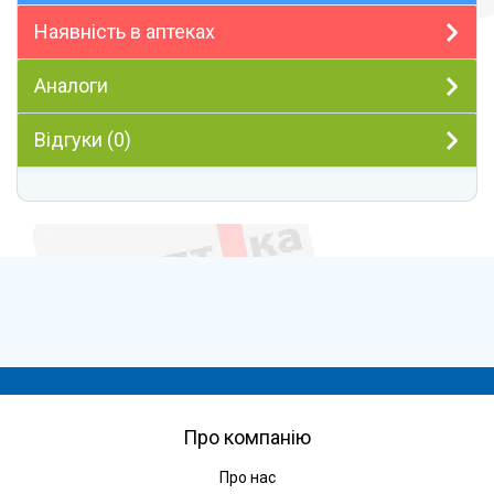
Наявність в аптеках
Аналоги
Відгуки (0)
Про компанію
Про нас