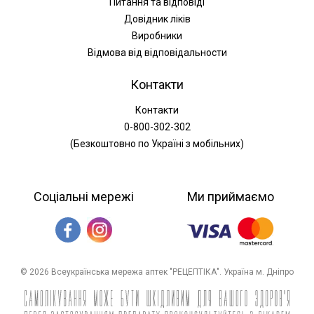
Питання та відповіді
Довідник ліків
Виробники
Відмова від відповідальности
Контакти
Контакти
0-800-302-302
(Безкоштовно по Україні з мобільних)
Соціальні мережі
Ми приймаємо
© 2026 Всеукраїнська мережа аптек "РЕЦЕПТІКА". Україна м. Дніпро