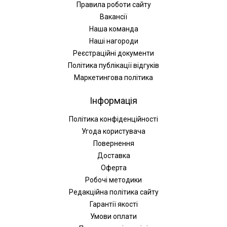
Правила роботи сайту
Вакансії
Наша команда
Наші нагороди
Реєстраційні документи
Політика публікації відгуків
Маркетингова політика
Інформація
Політика конфіденційності
Угода користувача
Повернення
Доставка
Оферта
Робочі методики
Редакційна політика сайту
Гарантії якості
Умови оплати