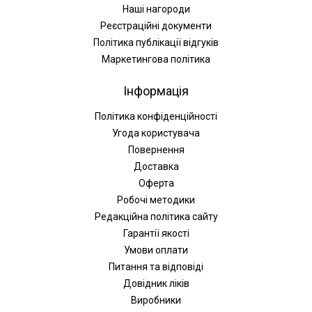
Наші нагороди
Реєстраційні документи
Політика публікації відгуків
Маркетингова політика
Інформація
Політика конфіденційності
Угода користувача
Повернення
Доставка
Оферта
Робочі методики
Редакційна політика сайту
Гарантії якості
Умови оплати
Питання та відповіді
Довідник ліків
Виробники