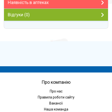
Наявність в аптеках
Відгуки (0)
Про компанію
Про нас
Правила роботи сайту
Вакансії
Наша команда