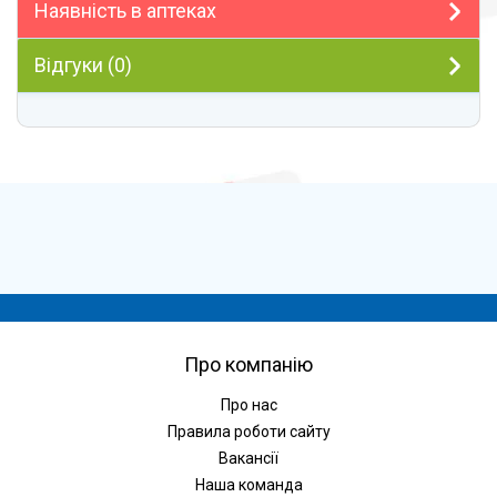
Наявність в аптеках
Відгуки (0)
Про компанію
Про нас
Правила роботи сайту
Вакансії
Наша команда