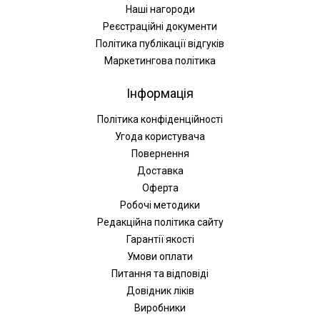
Наші нагороди
Реєстраційні документи
Політика публікації відгуків
Маркетингова політика
Інформація
Політика конфіденційності
Угода користувача
Повернення
Доставка
Оферта
Робочі методики
Редакційна політика сайту
Гарантії якості
Умови оплати
Питання та відповіді
Довідник ліків
Виробники