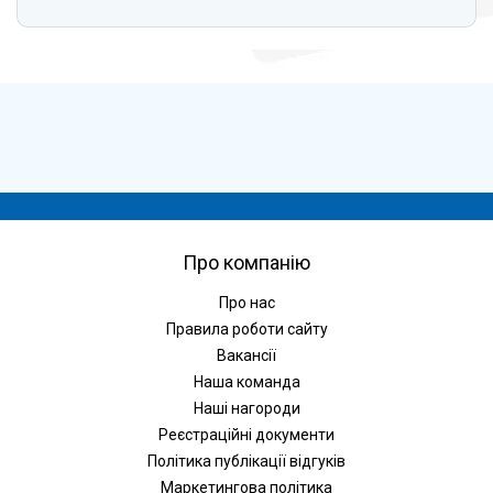
Про компанію
Про нас
Правила роботи сайту
Вакансії
Наша команда
Наші нагороди
Реєстраційні документи
Політика публікації відгуків
Маркетингова політика