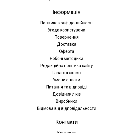
Інформація
Політика конфіденційності
Угода користувача
Повернення
Доставка
Оферта
Робочі методики
Редакційна політика сайту
Гарантії якості
Умови оплати
Питання та відповіді
Довідник ліків
Виробники
Відмова від відповідальности
Контакти
Контакти