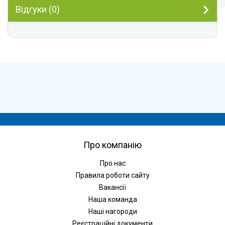
Відгуки (0)
Про компанію
Про нас
Правила роботи сайту
Вакансії
Наша команда
Наші нагороди
Реєстраційні документи