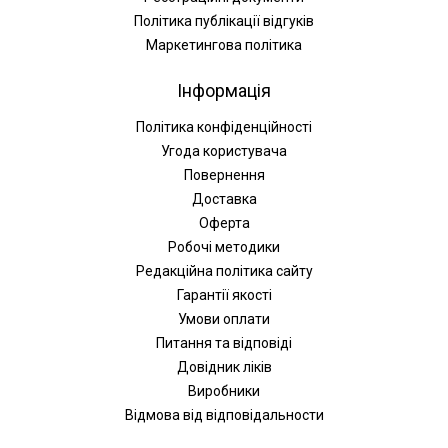
Політика публікації відгуків
Маркетингова політика
Інформація
Політика конфіденційності
Угода користувача
Повернення
Доставка
Оферта
Робочі методики
Редакційна політика сайту
Гарантії якості
Умови оплати
Питання та відповіді
Довідник ліків
Виробники
Відмова від відповідальности