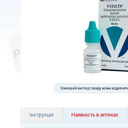
Зовнішній вигляд товару може відрізнят
Інструкція
Наявність в аптеках