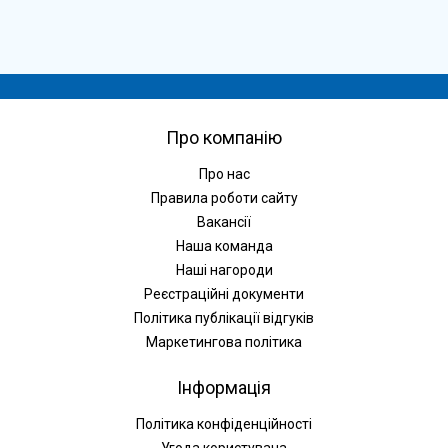
Про компанію
Про нас
Правила роботи сайту
Вакансії
Наша команда
Наші нагороди
Реєстраційні документи
Політика публікації відгуків
Маркетингова політика
Інформація
Політика конфіденційності
Угода користувача