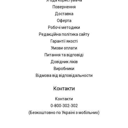
Повернення
Доставка
Оферта
Робочі методики
Редакційна політика сайту
Гарантії якості
Умови оплати
Питання та відповіді
Довідник ліків
Виробники
Відмова від відповідальности
Контакти
Контакти
0-800-302-302
(Безкоштовно по Україні з мобільних)