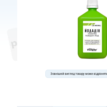
Зовнішній вигляд товару може відрізнят