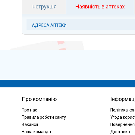
Інструкція
Наявність в аптеках
АДРЕСА АПТЕКИ
Про компанію
Інформац
Про нас
Політика ко
Правила роботи сайту
Угода корис
Вакансії
Повернення
Наша команда
Доставка