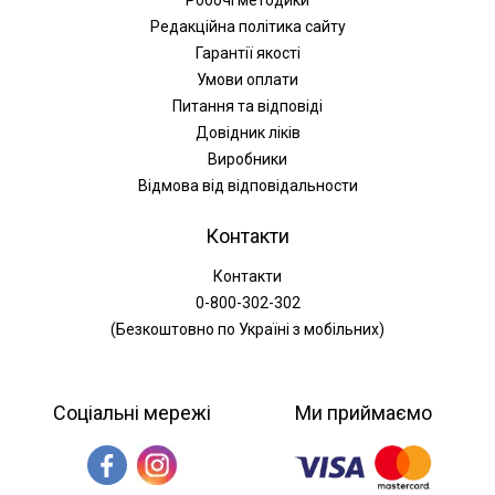
Редакційна політика сайту
Гарантії якості
Умови оплати
Питання та відповіді
Довідник ліків
Виробники
Відмова від відповідальности
Контакти
Контакти
0-800-302-302
(Безкоштовно по Україні з мобільних)
Соціальні мережі
Ми приймаємо