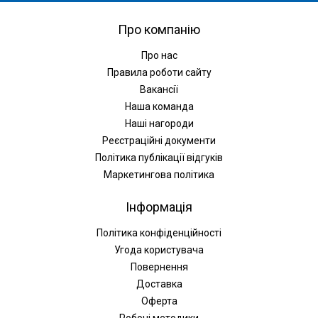
Про компанію
Про нас
Правила роботи сайту
Вакансії
Наша команда
Наші нагороди
Реєстраційні документи
Політика публікації відгуків
Маркетингова політика
Інформація
Політика конфіденційності
Угода користувача
Повернення
Доставка
Оферта
Робочі методики