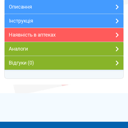
Описання
Інструкція
Наявність в аптеках
Аналоги
Відгуки (0)