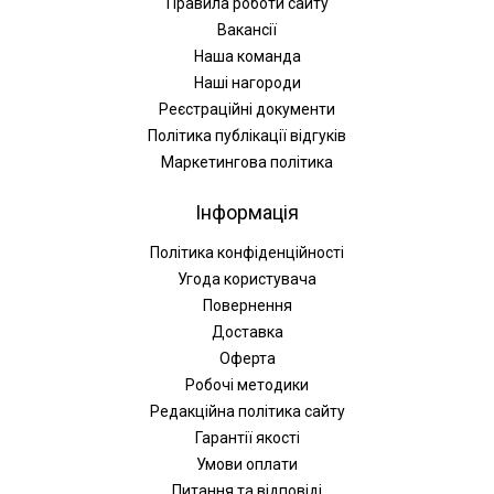
Правила роботи сайту
Вакансії
Наша команда
Наші нагороди
Реєстраційні документи
Політика публікації відгуків
Маркетингова політика
Інформація
Політика конфіденційності
Угода користувача
Повернення
Доставка
Оферта
Робочі методики
Редакційна політика сайту
Гарантії якості
Умови оплати
Питання та відповіді