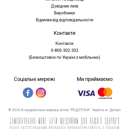
Довідник ліків
Виробники
Відмова від відповідальности
Контакти
Контакти
0-800-302-302
(Безкоштовно по Україні з мобільних)
Соціальні мережі
Ми приймаємо
© 2026 Всеукраїнська мережа аптек "РЕЦЕПТІКА". Україна м. Дніпро