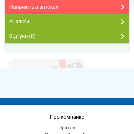
Наявність в аптеках
Аналоги
Відгуки (0)
Про компанію
Про нас