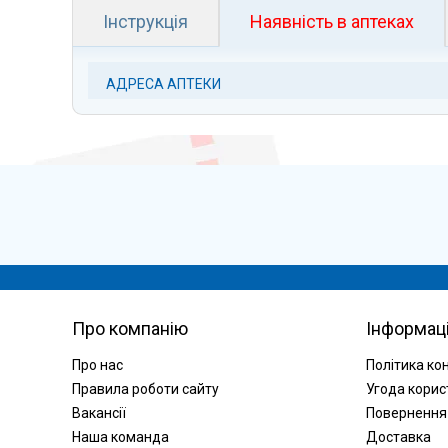
Інструкція
Наявність в аптеках
АДРЕСА АПТЕКИ
Про компанію
Інформац
Про нас
Політика ко
Правила роботи сайту
Угода корис
Вакансії
Повернення
Наша команда
Доставка