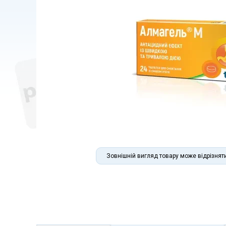
Зовнішній вигляд товару може відрізнят