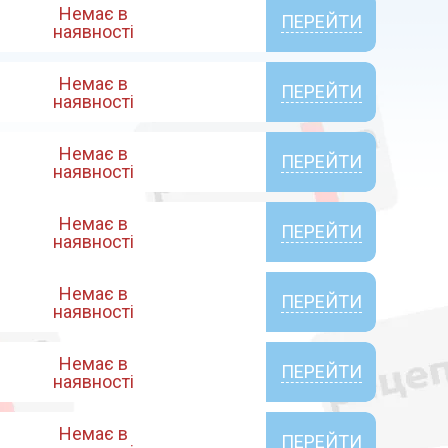
Немає в
ПЕРЕЙТИ
наявності
Немає в
ПЕРЕЙТИ
наявності
Немає в
ПЕРЕЙТИ
наявності
Немає в
ПЕРЕЙТИ
наявності
Немає в
ПЕРЕЙТИ
наявності
Немає в
ПЕРЕЙТИ
наявності
Немає в
ПЕРЕЙТИ