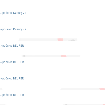
Виробник: Киевгума
Виробник: Киевгума
Виробник: BEURER
Виробник: BEURER
Виробник: BEURER
Виробник: BEURER