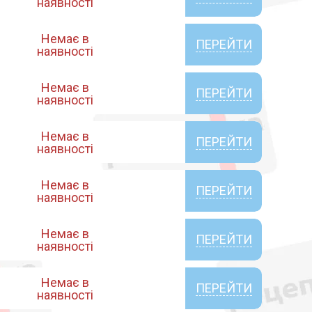
наявності
Немає в
ПЕРЕЙТИ
наявності
Немає в
ПЕРЕЙТИ
наявності
Немає в
ПЕРЕЙТИ
наявності
Немає в
ПЕРЕЙТИ
наявності
Немає в
ПЕРЕЙТИ
наявності
Немає в
ПЕРЕЙТИ
наявності