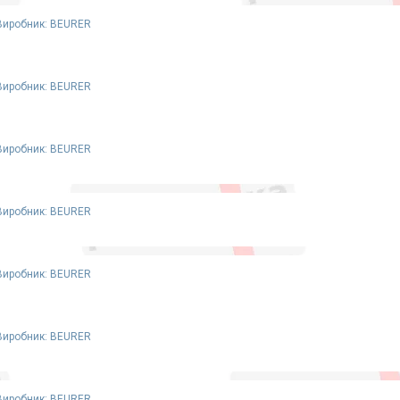
Виробник: BEURER
Виробник: BEURER
Виробник: BEURER
Виробник: BEURER
Виробник: BEURER
Виробник: BEURER
Виробник: BEURER