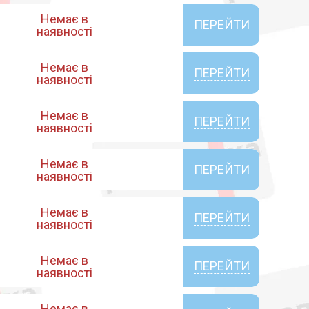
Немає в
ПЕРЕЙТИ
наявності
Немає в
ПЕРЕЙТИ
наявності
Немає в
ПЕРЕЙТИ
наявності
Немає в
ПЕРЕЙТИ
наявності
Немає в
ПЕРЕЙТИ
наявності
Немає в
ПЕРЕЙТИ
наявності
Немає в