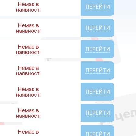
Немає в
ПЕРЕЙТИ
наявності
Немає в
ПЕРЕЙТИ
наявності
Немає в
ПЕРЕЙТИ
наявності
Немає в
ПЕРЕЙТИ
наявності
Немає в
ПЕРЕЙТИ
наявності
Немає в
ПЕРЕЙТИ
наявності
Немає в
ПЕРЕЙТИ