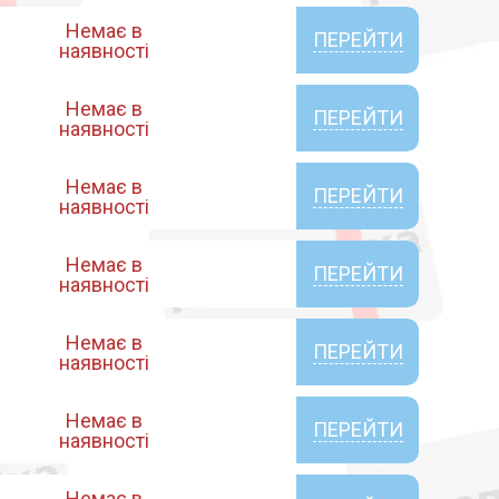
Немає в
ПЕРЕЙТИ
наявності
Немає в
ПЕРЕЙТИ
наявності
Немає в
ПЕРЕЙТИ
наявності
Немає в
ПЕРЕЙТИ
наявності
Немає в
ПЕРЕЙТИ
наявності
Немає в
ПЕРЕЙТИ
наявності
Немає в