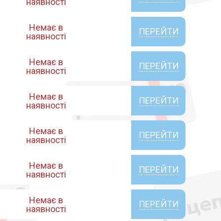
наявності
Немає в
ПЕРЕЙТИ
наявності
Немає в
ПЕРЕЙТИ
наявності
Немає в
ПЕРЕЙТИ
наявності
Немає в
ПЕРЕЙТИ
наявності
Немає в
ПЕРЕЙТИ
наявності
Немає в
ПЕРЕЙТИ
наявності