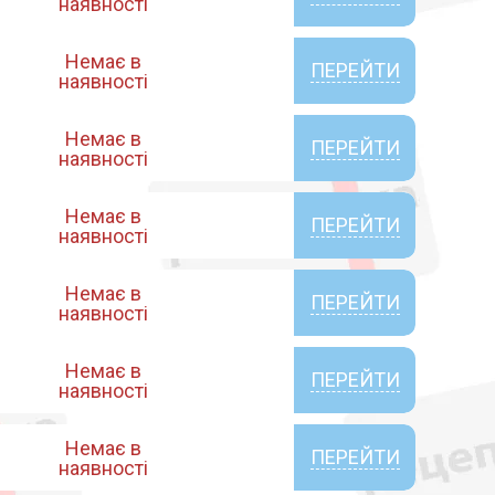
наявності
Немає в
ПЕРЕЙТИ
наявності
Немає в
ПЕРЕЙТИ
наявності
Немає в
ПЕРЕЙТИ
наявності
Немає в
ПЕРЕЙТИ
наявності
Немає в
ПЕРЕЙТИ
наявності
Немає в
ПЕРЕЙТИ
наявності