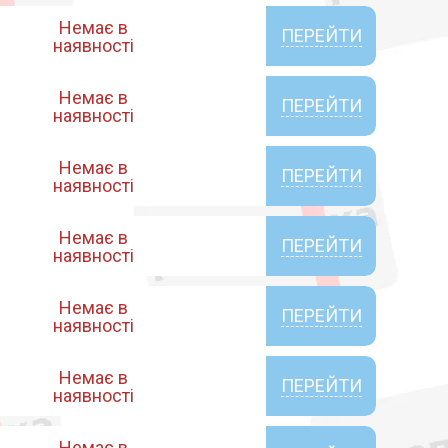
Немає в
ПЕРЕЙТИ
наявності
Немає в
ПЕРЕЙТИ
наявності
Немає в
ПЕРЕЙТИ
наявності
Немає в
ПЕРЕЙТИ
наявності
Немає в
ПЕРЕЙТИ
наявності
Немає в
ПЕРЕЙТИ
наявності
Немає в