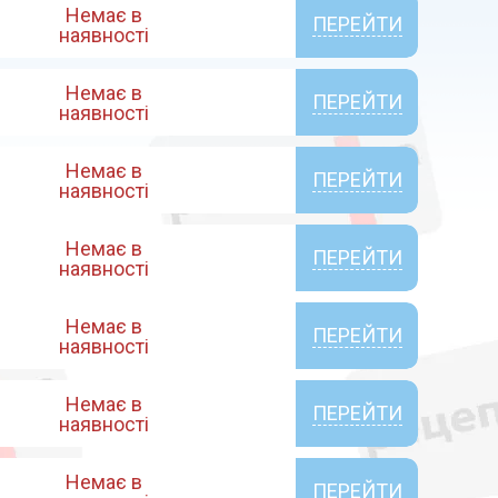
Немає в
ПЕРЕЙТИ
наявності
Немає в
ПЕРЕЙТИ
наявності
Немає в
ПЕРЕЙТИ
наявності
Немає в
ПЕРЕЙТИ
наявності
Немає в
ПЕРЕЙТИ
наявності
Немає в
ПЕРЕЙТИ
наявності
Немає в
ПЕРЕЙТИ